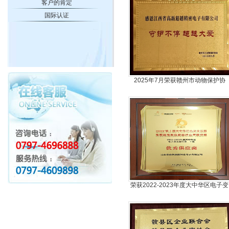
客户的肯定
国际认证
2025年7月荣获赣州市动物保护协
会“守护不停，超越大爱”荣誉牌
荣获2022-2023年度大中华区电子变
压器行二十强