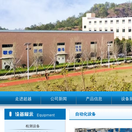
走进超越
公司新闻
产品信息
设备
自动化设备
检测设备