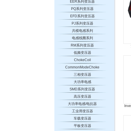
EER系列变压器
PQ系列变压器
EFD系列变压器
PJ系列变压器
共模电感系列
电感线圈系列
RM系列变压器
低频变压器
ChokeCoil
CommonModeChoke
三相变压器
大功率电感
SMD系列变压器
高压变压器
大功率电感/电抗器
Inve
工业用变压器
车载变压器
平板变压器