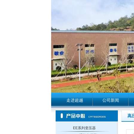
走进超越
公司新闻
高
EE系列变压器