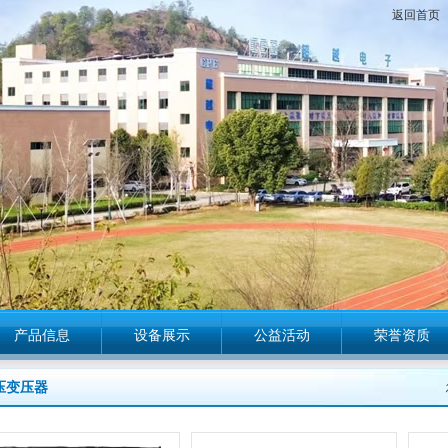
返回首页
产品信息
设备展示
公益活动
荣誉资质
压变压器