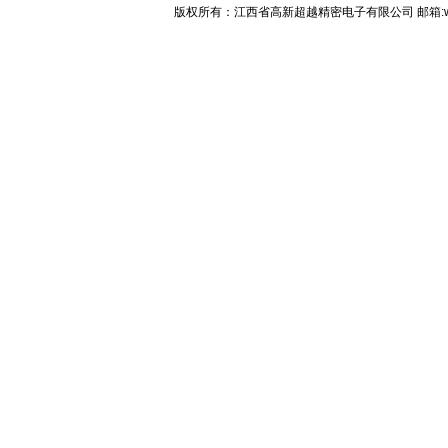
版权所有：江西省高新超越精密电子有限公司 邮箱:web@cp