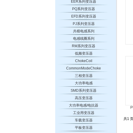
EER系列变压器
PQ系列变压器
EFD系列变压器
PJ系列变压器
共模电感系列
电感线圈系列
RM系列变压器
低频变压器
ChokeCoil
CommonModeChoke
三相变压器
大功率电感
SMD系列变压器
高压变压器
大功率电感/电抗器
P
工业用变压器
共1 页
车载变压器
平板变压器