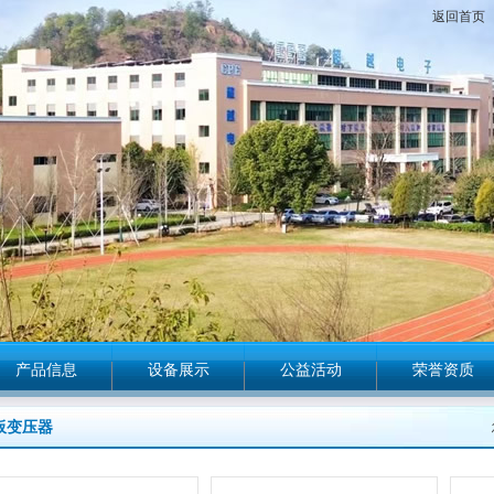
返回首页
产品信息
设备展示
公益活动
荣誉资质
板变压器