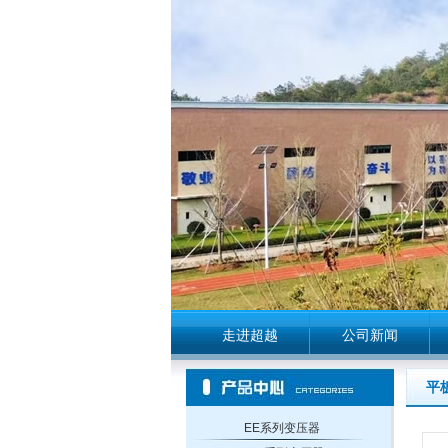
走进超越
公司新闻
平
EE系列变压器