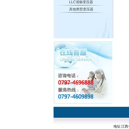
LLC谐振变压器
其他类型变压器
地址:江西