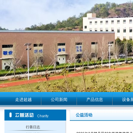
走进超越
公司新闻
产品信息
设备
公益活动
行善日志