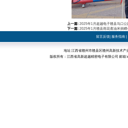
上一篇:
2025年1月超越电子赣县马口公
下一篇:
2025年1月赣县雨花斋油米捐赠
留言反馈
|
服务指南
|
地址:江西省赣州市赣县区赣州高新技术产业开发区稀
版权所有：江西省高新超越精密电子有限公司 邮箱:web@cp