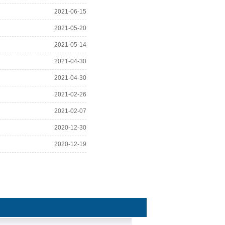
2021-06-15
2021-05-20
2021-05-14
2021-04-30
2021-04-30
2021-02-26
2021-02-07
2020-12-30
2020-12-19