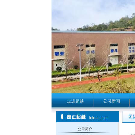
走进超越
公司新闻
团
公司简介