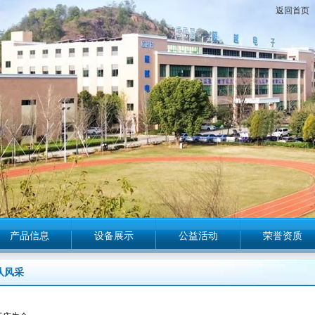
返回首页
产品信息
设备展示
公益活动
荣誉资质
队风采