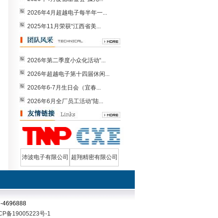
2026年4月超越电子每半年一...
2025年11月荣获“江西省美...
2026年第二季度小众化活动“...
2026年超越电子第十四届休闲...
2026年6-7月生日会（宜春...
2026年6月全厂员工活动“陆...
三相CLLC谐振变压器（ER8...
DCDC变压器7KW
沛波电子有限公司
超翔精密有限公司
696888
CP备19005223号-1