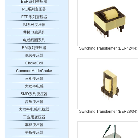
EER系列变压器
PQ系列变压器
EFD系列变压器
PJ系列变压器
共模电感系列
电感线圈系列
RM系列变压器
Switching Transformer (EER42/44)
低频变压器
ChokeCoil
CommonModeChoke
三相变压器
大功率电感
SMD系列变压器
高压变压器
大功率电感/电抗器
Switching Transformer (EER28/34)
工业用变压器
车载变压器
平板变压器