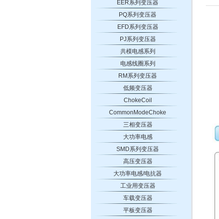
EER系列变压器
PQ系列变压器
EFD系列变压器
PJ系列变压器
共模电感系列
电感线圈系列
RM系列变压器
低频变压器
ChokeCoil
CommonModeChoke
三相变压器
大功率电感
SMD系列变压器
高压变压器
大功率电感/电抗器
工业用变压器
车载变压器
平板变压器