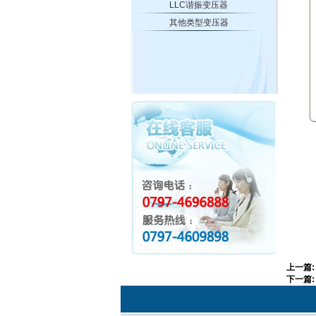
LLC谐振变压器
其他类型变压器
上一篇
下一篇