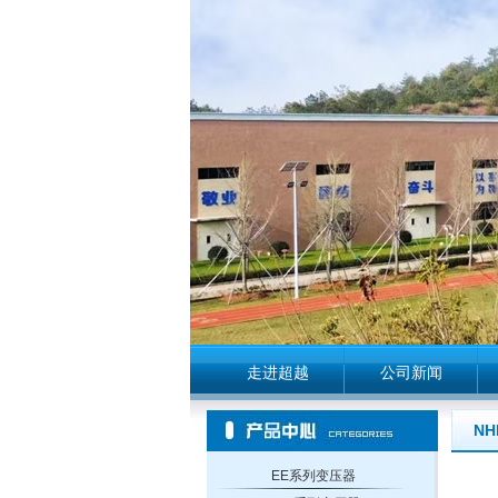
走进超越
公司新闻
NH
EE系列变压器