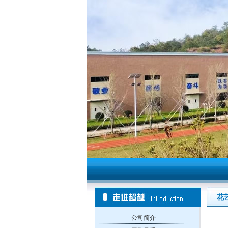
花
公司简介