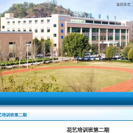
返回首页
艺培训班第二期
花艺培训班第二期