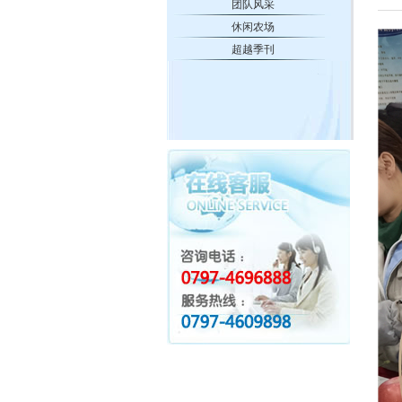
团队风采
休闲农场
超越季刊