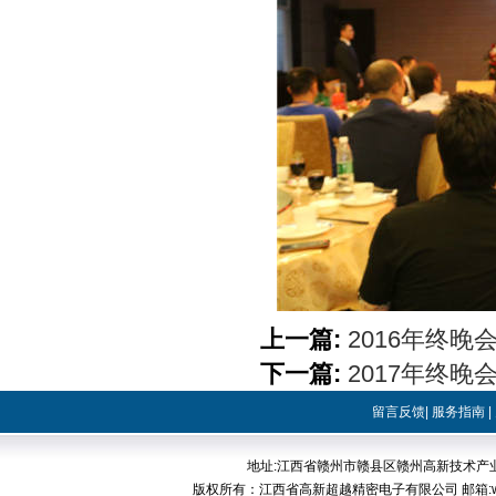
上一篇:
2016年终晚会
下一篇:
2017年终晚会
留言反馈
|
服务指南
|
地址:江西省赣州市赣县区赣州高新技术产业开发区稀
版权所有：江西省高新超越精密电子有限公司 邮箱:web@cp