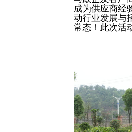
成为供应商经
动行业发展与
常态！此次活