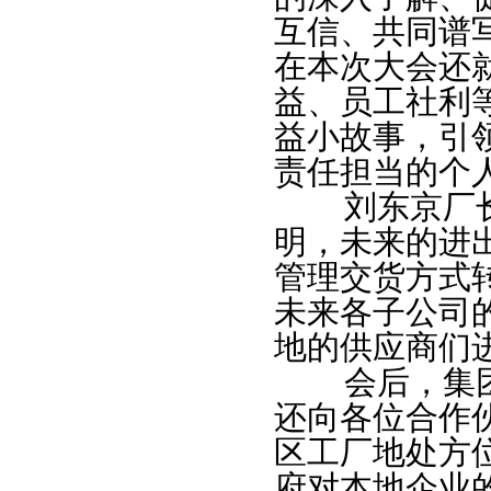
互信、共同谱
在本次大会还
益、员工社利
益小故事，引
责任担当的个
刘东京厂长
明，未来的进
管理交货方式
未来各子公司
地的供应商们
会后，集团
还向各位合作
区工厂地处方
府对本地企业