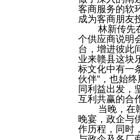
客商服务的软
成为客商朋友
林新传先在
个供应商说明
台，增进彼此
业来赣县这块
标文化中有一
伙伴”，也始
同利益出发，
互利共赢的合
当晚，在赣
晚宴，政企与
作历程，同时
与政企及各厂