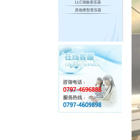
LLC谐振变压器
其他类型变压器