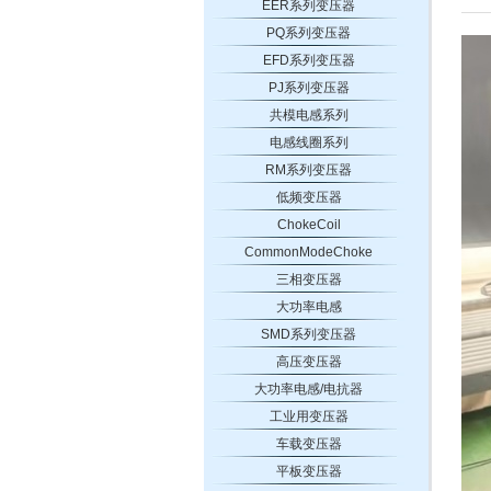
EER系列变压器
PQ系列变压器
EFD系列变压器
PJ系列变压器
共模电感系列
电感线圈系列
RM系列变压器
低频变压器
ChokeCoil
CommonModeChoke
三相变压器
大功率电感
SMD系列变压器
高压变压器
大功率电感/电抗器
工业用变压器
车载变压器
平板变压器