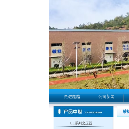
走进超越
公司新闻
纱
EE系列变压器