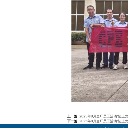
上一篇:
2025年8月全厂员工活动“陆上
下一篇:
2025年8月全厂员工活动“陆上