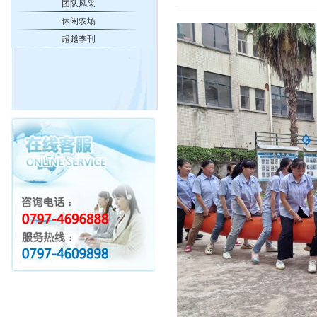
团队风采
休闲农场
超越季刊